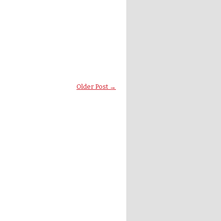
Older Post →